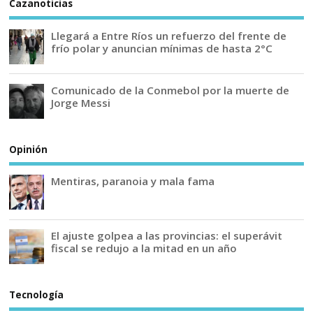
Cazanoticias
Llegará a Entre Ríos un refuerzo del frente de
frío polar y anuncian mínimas de hasta 2°C
Comunicado de la Conmebol por la muerte de
Jorge Messi
Opinión
Mentiras, paranoia y mala fama
El ajuste golpea a las provincias: el superávit
fiscal se redujo a la mitad en un año
Tecnología