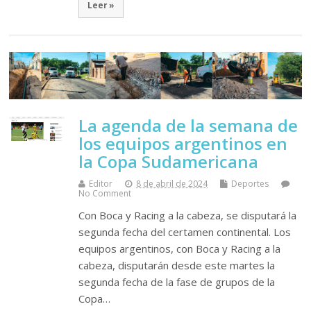
Leer »
La agenda de la semana de
los equipos argentinos en
la Copa Sudamericana
Editor
8 de abril de 2024
Deportes
No Comment
Con Boca y Racing a la cabeza, se disputará la
segunda fecha del certamen continental. Los
equipos argentinos, con Boca y Racing a la
cabeza, disputarán desde este martes la
segunda fecha de la fase de grupos de la
Copa…