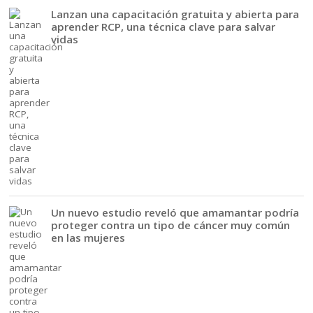
Lanzan una capacitación gratuita y abierta para
aprender RCP, una técnica clave para salvar
vidas
Un nuevo estudio reveló que amamantar podría
proteger contra un tipo de cáncer muy común
en las mujeres