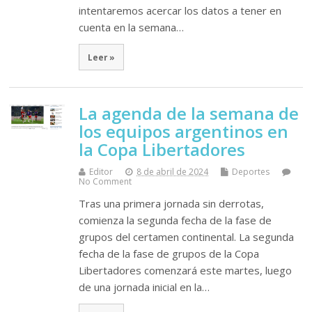
intentaremos acercar los datos a tener en
cuenta en la semana…
Leer »
La agenda de la semana de
los equipos argentinos en
la Copa Libertadores
Editor
8 de abril de 2024
Deportes
No Comment
Tras una primera jornada sin derrotas,
comienza la segunda fecha de la fase de
grupos del certamen continental. La segunda
fecha de la fase de grupos de la Copa
Libertadores comenzará este martes, luego
de una jornada inicial en la…