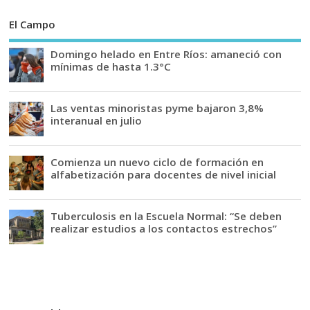
El Campo
Domingo helado en Entre Ríos: amaneció con
mínimas de hasta 1.3°C
Las ventas minoristas pyme bajaron 3,8%
interanual en julio
Comienza un nuevo ciclo de formación en
alfabetización para docentes de nivel inicial
Tuberculosis en la Escuela Normal: “Se deben
realizar estudios a los contactos estrechos”