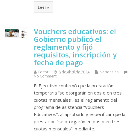
Leer »
Vouchers educativos: el
Gobierno publicó el
reglamento y fijó
requisitos, inscripción y
fecha de pago
Editor
8 de abril de 2024
Nacionales
No Comment
El Ejecutivo confirmó que la prestación
temporaria “se otorgarán en dos o en tres
cuotas mensuales”. es el reglamento del
programa de asistencia “Vouchers
Educativos”, al aprobarlo y especificar que la
prestación “se otorgarán en dos o en tres
cuotas mensuales”, mediante…