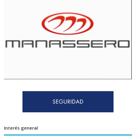
Interés general