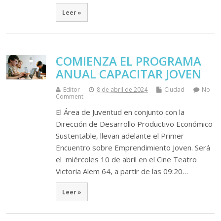
Leer »
COMIENZA EL PROGRAMA
ANUAL CAPACITAR JOVEN
Editor
8 de abril de 2024
Ciudad
No
Comment
El Área de Juventud en conjunto con la
Dirección de Desarrollo Productivo Económico
Sustentable, llevan adelante el Primer
Encuentro sobre Emprendimiento Joven. Será
el miércoles 10 de abril en el Cine Teatro
Victoria Alem 64, a partir de las 09:20…
Leer »