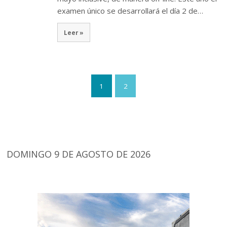
examen único se desarrollará el día 2 de…
Leer »
1
2
DOMINGO 9 DE AGOSTO DE 2026