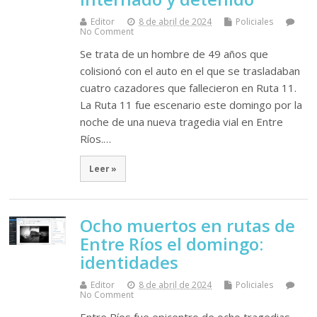
Editor
8 de abril de 2024
Policiales
No Comment
Se trata de un hombre de 49 años que
colisionó con el auto en el que se trasladaban
cuatro cazadores que fallecieron en Ruta 11.
La Ruta 11 fue escenario este domingo por la
noche de una nueva tragedia vial en Entre
Ríos.…
Leer »
Ocho muertos en rutas de
Entre Ríos el domingo:
identidades
Editor
8 de abril de 2024
Policiales
No Comment