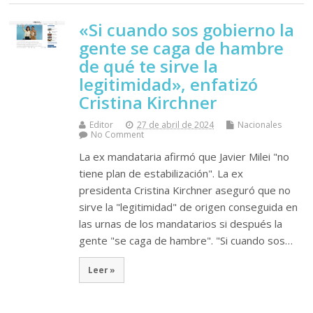
«Si cuando sos gobierno la
gente se caga de hambre
de qué te sirve la
legitimidad», enfatizó
Cristina Kirchner
Editor
27 de abril de 2024
Nacionales
No Comment
La ex mandataria afirmó que Javier Milei "no
tiene plan de estabilización". La ex
presidenta Cristina Kirchner aseguró que no
sirve la "legitimidad" de origen conseguida en
las urnas de los mandatarios si después la
gente "se caga de hambre". "Si cuando sos…
Leer »