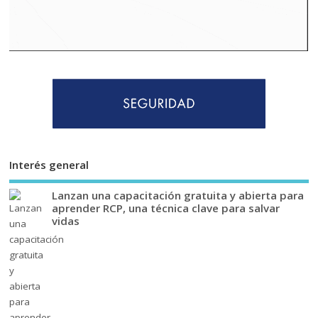
Interés general
Lanzan una capacitación gratuita y abierta para
aprender RCP, una técnica clave para salvar
vidas