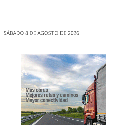
SÁBADO 8 DE AGOSTO DE 2026