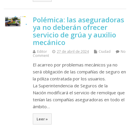
Polémica: las aseguradoras
ya no deberán ofrecer
servicio de grúa y auxilio
mecánico
Editor
27 de abril de 2024
Ciudad
No
Comment
El acarreo por problemas mecánicos ya no
será obligación de las compañías de seguro en
la póliza contratada por los usuarios.
La Superintendencia de Seguros de la
Nación modificará el servicio de remolque que
tenían las compañías aseguradoras en todo el
ámbito…
Leer »