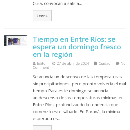
Cura, convocan a salir a…
Leer »
Tiempo en Entre Ríos: se
espera un domingo fresco
en la región
Editor
27 de abril de 2024
Ciudad
No
Comment
Se anuncia un descenso de las temperaturas
sin precipitaciones, pero pronto volvería el mal
tiempo Para este domingo se anuncia
un descenso de las temperaturas mínimas en
Entre Ríos, profundizando la tendencia que
comenzó este sábado. En Paraná, la mínima
esperada es…