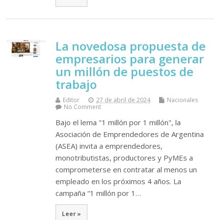
La novedosa propuesta de
empresarios para generar
un millón de puestos de
trabajo
Editor
27 de abril de 2024
Nacionales
No Comment
Bajo el lema "1 millón por 1 millón", la
Asociación de Emprendedores de Argentina
(ASEA) invita a emprendedores,
monotributistas, productores y PyMEs a
comprometerse en contratar al menos un
empleado en los próximos 4 años. La
campaña “1 millón por 1…
Leer »