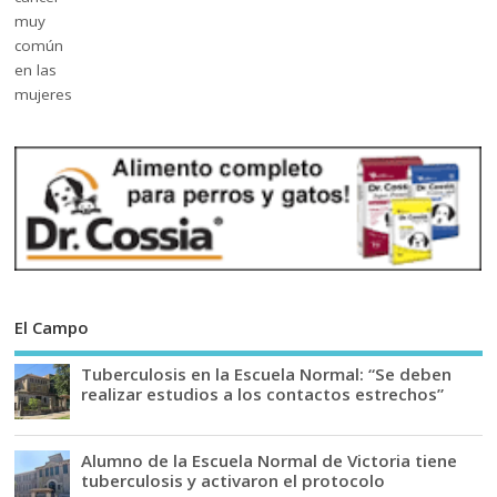
El Campo
Tuberculosis en la Escuela Normal: “Se deben
realizar estudios a los contactos estrechos”
Alumno de la Escuela Normal de Victoria tiene
tuberculosis y activaron el protocolo