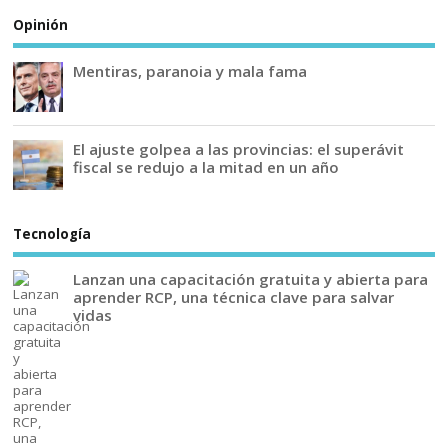
Opinión
Mentiras, paranoia y mala fama
El ajuste golpea a las provincias: el superávit
fiscal se redujo a la mitad en un año
Tecnología
Lanzan una capacitación gratuita y abierta para
aprender RCP, una técnica clave para salvar
vidas