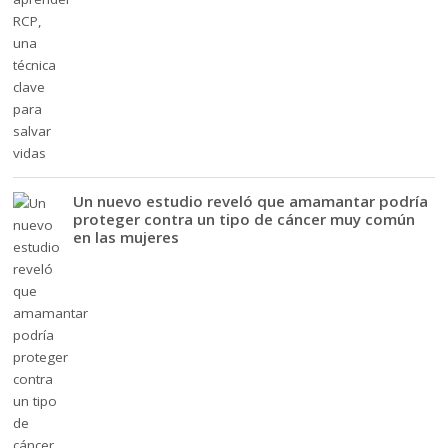
Un nuevo estudio reveló que amamantar podría
proteger contra un tipo de cáncer muy común
en las mujeres