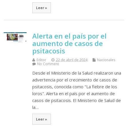
Leer »
Alerta en el país por el
aumento de casos de
psitacosis
Editor
22 de abril de 2024
Nacionales
No Comment
Desde el Ministerio de la Salud realizaron una
advertencia por el crecimiento de casos de
psitacosis, conocida como "La fiebre de los
loros". Alerta en el país por el aumento de
casos de psitacosis. El Ministerio de Salud de
la…
Leer »