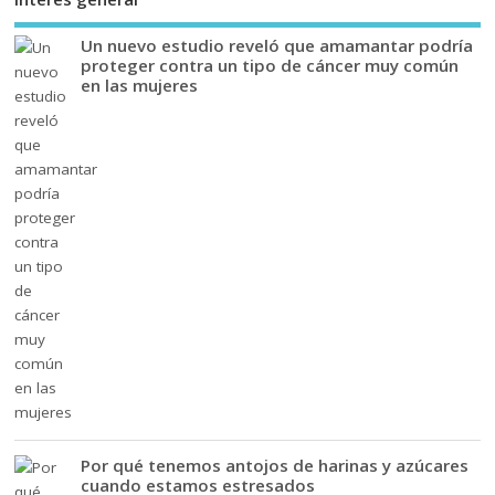
Un nuevo estudio reveló que amamantar podría
proteger contra un tipo de cáncer muy común
en las mujeres
Por qué tenemos antojos de harinas y azúcares
cuando estamos estresados