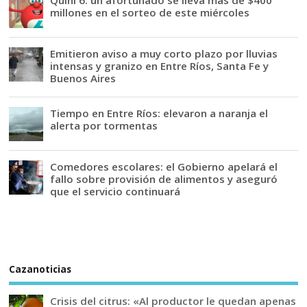
millones en el sorteo de este miércoles
Emitieron aviso a muy corto plazo por lluvias
intensas y granizo en Entre Ríos, Santa Fe y
Buenos Aires
Tiempo en Entre Ríos: elevaron a naranja el
alerta por tormentas
Comedores escolares: el Gobierno apelará el
fallo sobre provisión de alimentos y aseguró
que el servicio continuará
Cazanoticias
Crisis del citrus: «Al productor le quedan apenas