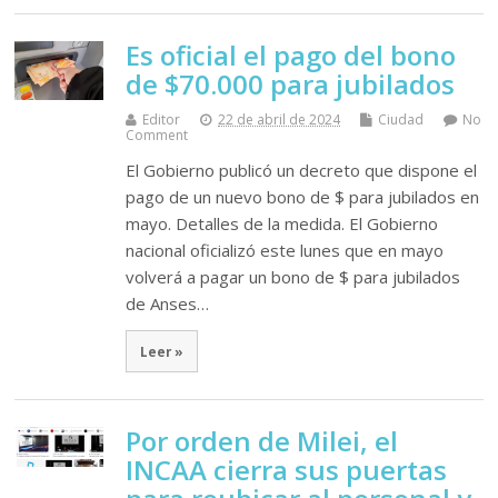
Es oficial el pago del bono
de $70.000 para jubilados
Editor
22 de abril de 2024
Ciudad
No
Comment
El Gobierno publicó un decreto que dispone el
pago de un nuevo bono de $ para jubilados en
mayo. Detalles de la medida. El Gobierno
nacional oficializó este lunes que en mayo
volverá a pagar un bono de $ para jubilados
de Anses…
Leer »
Por orden de Milei, el
INCAA cierra sus puertas