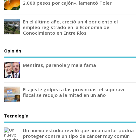
2.000 pesos por cajón», lamentó Toler
En el último año, creció un 4 por ciento el
empleo registrado en la Economía del
Conocimiento en Entre Ríos
Opinión
Mentiras, paranoia y mala fama
El ajuste golpea a las provincias: el superávit
fiscal se redujo a la mitad en un año
Tecnología
Un nuevo estudio reveló que amamantar podría
proteger contra un tipo de cáncer muy común