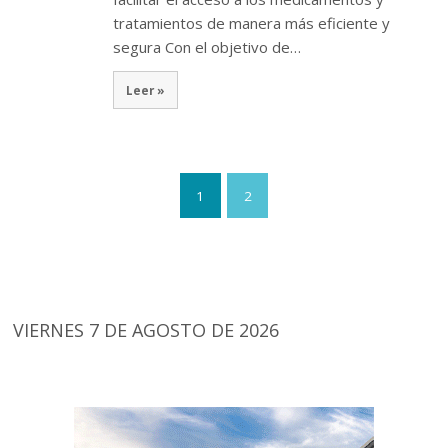
tratamientos de manera más eficiente y
segura Con el objetivo de…
Leer »
1
2
VIERNES 7 DE AGOSTO DE 2026