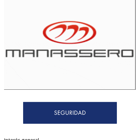
Interés general