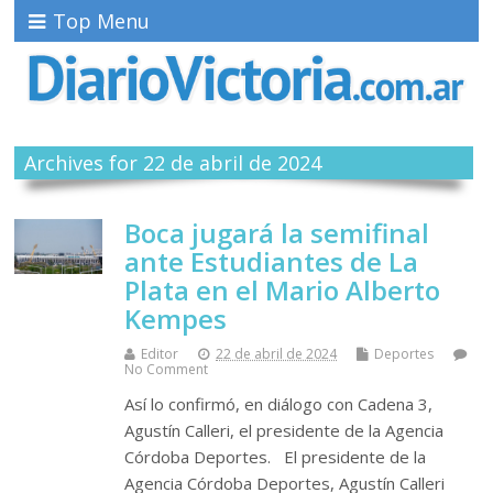
Top Menu
Archives for 22 de abril de 2024
Boca jugará la semifinal
ante Estudiantes de La
Plata en el Mario Alberto
Kempes
Editor
22 de abril de 2024
Deportes
No Comment
Así lo confirmó, en diálogo con Cadena 3,
Agustín Calleri, el presidente de la Agencia
Córdoba Deportes. El presidente de la
Agencia Córdoba Deportes, Agustín Calleri