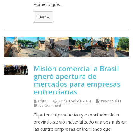
Romero que…
Leer »
Misión comercial a Brasil
gneró apertura de
mercados para empresas
entrerrianas
Editor
22 de abril de 2024
Provinciales
No Comment
El potencial productivo y exportador de la
provincia se vio materializado una vez más en
las cuatro empresas entrerrianas que