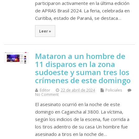
participaron activamente en la última edición
de APRAS Brasil 2024. La feria, celebrada en
Curitiba, estado de Paraná, se destaca…
Leer »
Mataron a un hombre de
11 disparos en la zona
sudoeste y suman tres los
crímenes de este domingo
Editor
22 de abril de 2024
Policiales
No Comment
El asesinato ocurrió en la noche de este
domingo en Cagancha al 3800. La víctima,
según los indicios de la escena, fue corrida a
los tiros adentro de su casa Un hombre fue
asesinado a tiros en la noche de…