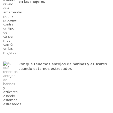
en las mujeres
Por qué tenemos antojos de harinas y azúcares
cuando estamos estresados